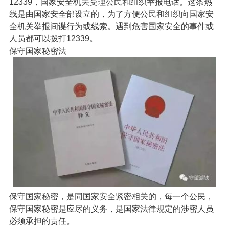
12339，国家安全机关受理公民和组织举报电话。这条热
线是由国家安全部设立的，为了方便公民和组织向国家安
全机关举报间谍行为或线索。遇到危害国家安全的事件或
人员都可以拨打12339。
保守国家秘密法
保守国家秘密，是同国家安全紧密相关的，每一个公民，
保守国家秘密是应尽的义务，是国家法律规定的涉密人员
必须承担的责任。