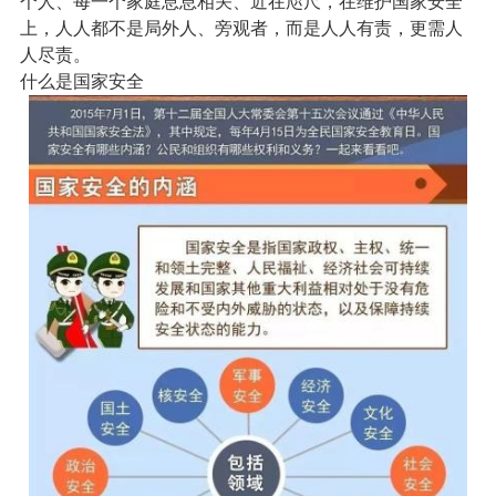
个人、每一个家庭息息相关、近在咫尺，在维护国家安全
上，人人都不是局外人、旁观者，而是人人有责，更需人
人尽责。
什么是国家安全