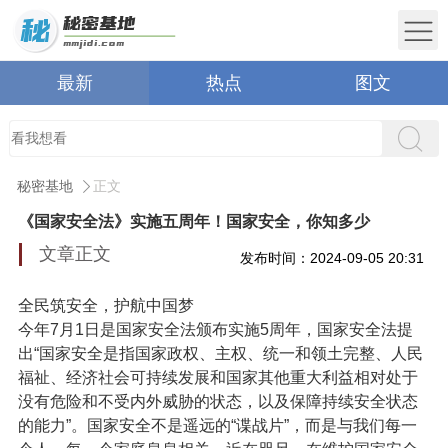
最新
热点
图文
秘密基地
正文
《国家安全法》实施五周年！国家安全，你知多少
文章正文
发布时间：2024-09-05 20:31
全民筑安全，护航中国梦
今年7月1日是国家安全法颁布实施5周年，国家安全法提
出“国家安全是指国家政权、主权、统一和领土完整、人民
福祉、经济社会可持续发展和国家其他重大利益相对处于
没有危险和不受内外威胁的状态，以及保障持续安全状态
的能力”。国家安全不是遥远的“谍战片”，而是与我们每一