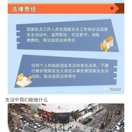
生活中我们能做什么