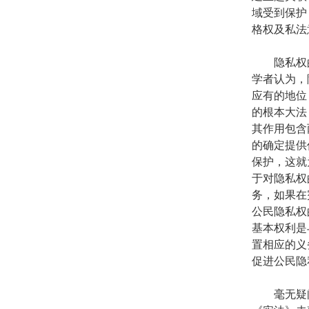
域受到保护
格权及私法
隐私权的
学者认为，
应有的地位
的根本大法
其作用包含
的确定提供
保护，这就
于对隐私权
务，如果在
公民隐私权
基本权利是
置相应的义
促进公民隐
毫无疑问