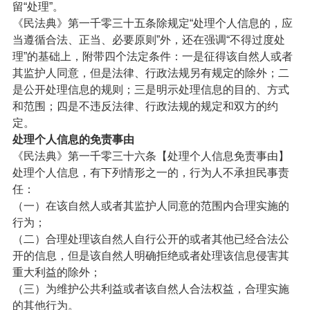
留“处理”。
《民法典》第一千零三十五条除规定“处理个人信息的，应
当遵循合法、正当、必要原则”外，还在强调“不得过度处
理”的基础上，附带四个法定条件：一是征得该自然人或者
其监护人同意，但是法律、行政法规另有规定的除外；二
是公开处理信息的规则；三是明示处理信息的目的、方式
和范围；四是不违反法律、行政法规的规定和双方的约
定。
处理个人信息的免责事由
《民法典》第一千零三十六条【处理个人信息免责事由】
处理个人信息，有下列情形之一的，行为人不承担民事责
任：
（一）在该自然人或者其监护人同意的范围内合理实施的
行为；
（二）合理处理该自然人自行公开的或者其他已经合法公
开的信息，但是该自然人明确拒绝或者处理该信息侵害其
重大利益的除外；
（三）为维护公共利益或者该自然人合法权益，合理实施
的其他行为。