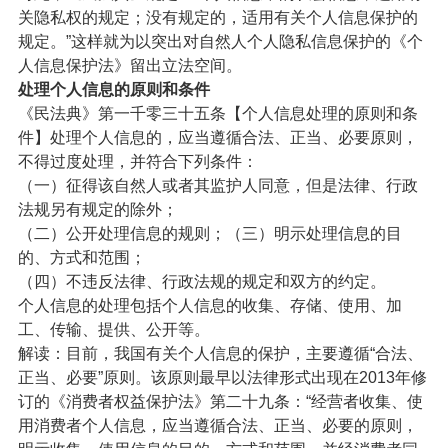
关隐私权的规定；没有规定的，适用有关个人信息保护的
规定。”这样就为以突出对自然人个人隐私信息保护的《个
人信息保护法》留出立法空间。
处理个人信息的原则和条件
《民法典》第一千零三十五条【个人信息处理的原则和条
件】处理个人信息的，应当遵循合法、正当、必要原则，
不得过度处理，并符合下列条件：
（一）征得该自然人或者其监护人同意，但是法律、行政
法规另有规定的除外；
（二）公开处理信息的规则；（三）明示处理信息的目
的、方式和范围；
（四）不违反法律、行政法规的规定和双方的约定。
个人信息的处理包括个人信息的收集、存储、使用、加
工、传输、提供、公开等。
解读：目前，我国有关个人信息的保护，主要遵循“合法、
正当、必要”原则。该原则最早以法律形式出现在2013年修
订的《消费者权益保护法》第二十九条：“经营者收集、使
用消费者个人信息，应当遵循合法、正当、必要的原则，