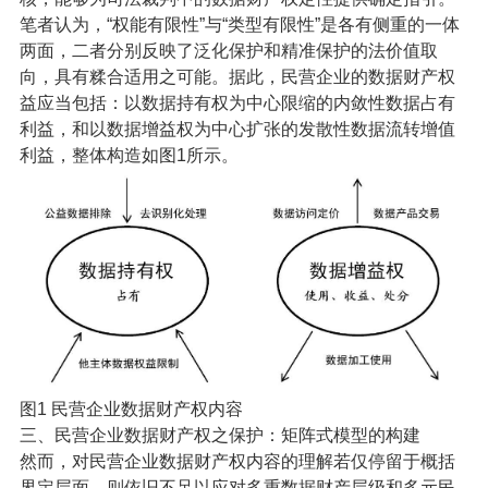
笔者认为，“权能有限性”与“类型有限性”是各有侧重的一体
两面，二者分别反映了泛化保护和精准保护的法价值取
向，具有糅合适用之可能。据此，民营企业的数据财产权
益应当包括：以数据持有权为中心限缩的内敛性数据占有
利益，和以数据增益权为中心扩张的发散性数据流转增值
利益，整体构造如图1所示。
图1 民营企业数据财产权内容
三、民营企业数据财产权之保护：矩阵式模型的构建
然而，对民营企业数据财产权内容的理解若仅停留于概括
界定层面，则依旧不足以应对多重数据财产层级和多元民