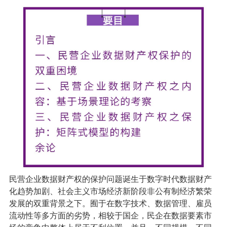
民营企业数据财产权的保护问题诞生于数字时代数据财产
化趋势加剧、社会主义市场经济新阶段非公有制经济繁荣
发展的双重背景之下。囿于在数字技术、数据管理、雇员
流动性等多方面的劣势，相较于国企，民企在数据要素市