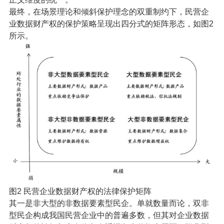
最终，在场景理论和倾斜保护理念的双重制约下，民营企
业数据财产权的保护策略呈现出四分式的矩阵形态，如图2
所示。
图2 民营企业数据财产权的法律保护矩阵
其一是非大型的非数据要素型民企。单就数量而论，双非
型民企构成我国民营企业中的普遍多数，但其对企业数据