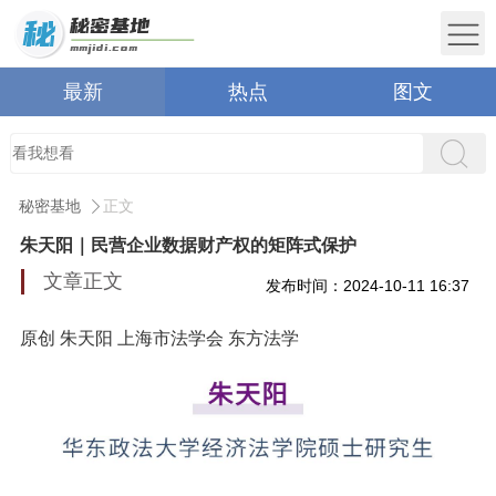
最新
热点
图文
秘密基地
正文
朱天阳｜民营企业数据财产权的矩阵式保护
文章正文
发布时间：2024-10-11 16:37
原创 朱天阳 上海市法学会 东方法学