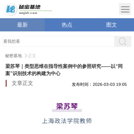
最新
热点
图文
秘密基地
正文
梁苏琴｜类型思维在指导性案例中的参照研究——以“同
案”识别技术的构建为中心
文章正文
发布时间：2026-03-03 19:05