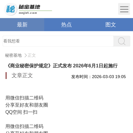
最新
热点
图文
秘密基地
正文
《商业秘密保护规定》正式发布 2026年6月1日起施行
文章正文
发布时间：2026-03-03 19:05
用微信扫描二维码
分享至好友和朋友圈
QQ空间
扫一扫
用微信扫描二维码