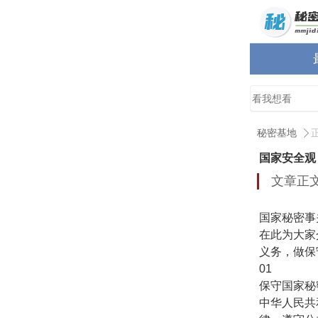
秘密基地
国家安全观
文章正
国家秘密事
在此为大家
义务，做保
01
保守国家秘
中华人民共