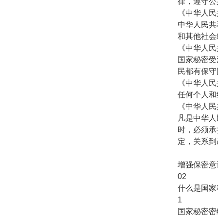
律，遵守公
《中华人民
中华人民共
和其他社会
《中华人民
国家秘密受
民都有保守
《中华人民
任何个人和
《中华人民
凡是中华人
时，必须承
定，关系到
增强保密意
02
什么是国家
1
国家秘密密