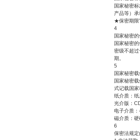
国家秘密标
产品等）承
★保密期限
4
国家秘密的
国家秘密的
密级不超过
期。
5
国家秘密载
国家秘密载
式记载国家
纸介质：纸
光介版：C
电子介质：
磁介质：硬
6
保密法规定