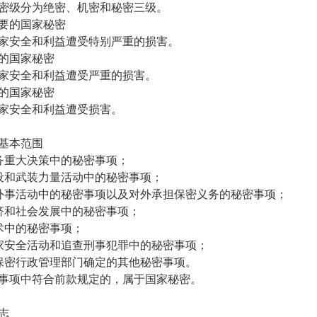
密级分为绝密、机密和秘密三级。
要的国家秘密
家安全和利益遭受特别严重的损害。
的国家秘密
家安全和利益遭受严重的损害。
的国家秘密
家安全和利益遭受损害。
基本范围
务重大决策中的秘密事项；
设和武装力量活动中的秘密事项；
外事活动中的秘密事项以及对外承担保密义务的秘密事项；
济和社会发展中的秘密事项；
术中的秘密事项；
家安全活动和追查刑事犯罪中的秘密事项；
保密行政管理部门确定的其他秘密事项。
事项中符合前款规定的，属于国家秘密。
志