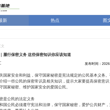
最新
热点
图
正文
｜履行保密义务 这些保密知识你应该知道
文
发布时间：2026-0
关国家安全和利益，保守国家秘密是宪法规定的公民基本义务。
介绍一些公民的保密常识及相关知识，提示大家要提高保密意识
守国家秘密、维护国家安全的爱国公民。
密是公民的法定义务
和国公民必须遵守宪法和法律，保守国家秘密，爱护公共财产，