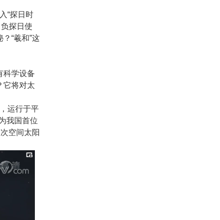
入“探日时
肩负探日使
？“羲和”这
有科学设备
？它将对太
空，运行于平
作为我国首位
首次空间太阳