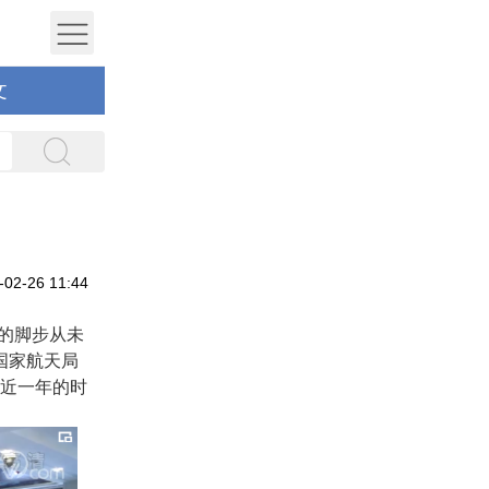
文
2-26 11:44
的脚步从未
国家航天局
行近一年的时