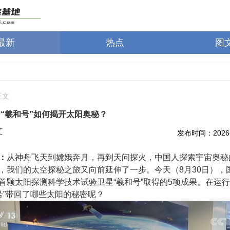
最新
热点
图
正文
 “羲和号”如何揭开太阳奥秘？
文
发布时间：2026-0
：
从神舟飞天到嫦娥奔月，再到天问探火，中国人探索宇宙奥秘
，我们的太空探秘之旅又向前延伸了一步。今天（8月30日），
首颗太阳探测科学技术试验卫星“羲和号”取得的5项成果。在运
和号”带回了哪些太阳的秘密呢？