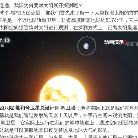
遥远。我国为何要对太阳展开探测呢？
球平均约1.5亿公里。那我们首先来了解一下人类探测太阳的方
”卫星是一个近地球轨道卫星，轨道高度距离地球约517公里，它
太阳空间望远镜对太阳进行观测，在探测方式上，距离太阳最远
团八院 羲和号卫星总设计师 程卫强：
地基实际上就是我们在地
基就是我们通过发射航天器上天以后，在宇宙空间来观测太阳。
近地卫星，它实际上运行在我们的地球轨道上，通过空间望远镜
处就是可以克服地基日夜交替以及地球大气的影响。
的地球作为一颗行星，与火星、木星、土星等其他行星一起围绕