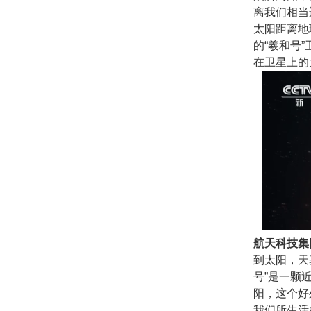
离我们相当
太阳距离地
的“羲和号
在卫星上的
航天科技集
到太阳，天
号”是一颗
阳，这个好
我们所生活