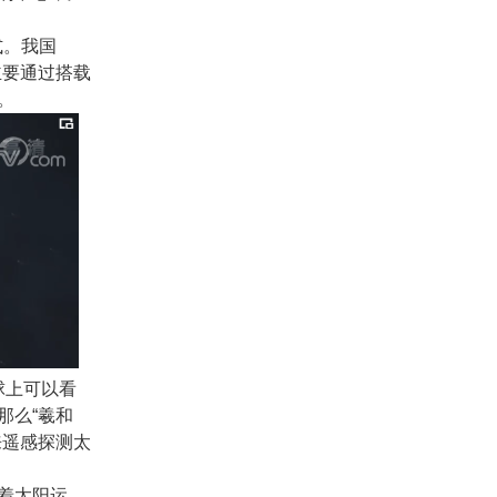
式。我国
主要通过搭载
。
球上可以看
那么“羲和
来遥感探测太
着太阳运