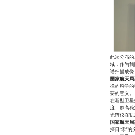
此次公布的
域，作为我
谱扫描成像
国家航天局
律的科学的
要的意义。
在新型卫星
度、超高稳
光谱仪在轨
国家航天局
探日“零”