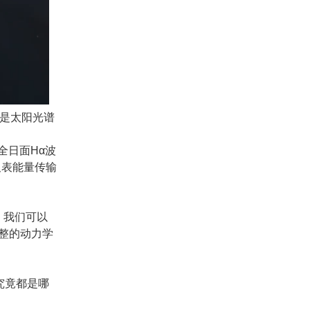
就是太阳光谱
全日面Hα波
及表能量传输
，我们可以
整的动力学
究竟都是哪