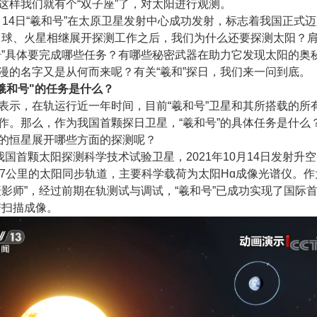
这样我们就有个“双子座”了，对太阳进行观测。
月14日“羲和
号
”在太原卫星发射中心成功发射，标志着我国正式迈
月球、火星相继展开探测工作之后，我们为什么还要探测太阳？
号
”具体要完成哪些任务？有哪些秘密武器在助力它发现太阳的奥秘
漫的名字又是从何而来呢？有关“羲和”探日，我们来一问到底。
"羲和号"的任务是什么？
表示，在轨运行近一年时间，目前“羲和号”卫星和其所搭载的所
作。那么，作为我国首颗探日卫星，“羲和号”的具体任务是什么
的恒星展开哪些方面的探测呢？
是我国首颗太阳探测科学技术试验卫星，2021年10月14日发射升
17公里的太阳同步轨道，主要科学载荷为太阳Hɑ成像光谱仪。
摄影师”，经过前期在轨测试与调试，“羲和号”已成功实现了国际
谱扫描成像。