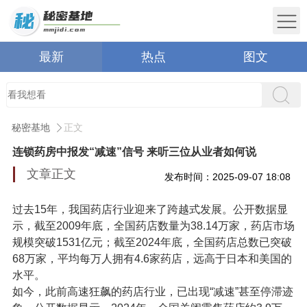
最新
热点
图文
秘密基地
正文
连锁药房中报发“减速”信号 来听三位从业者如何说
文章正文
发布时间：2025-09-07 18:08
过去15年，我国药店行业迎来了跨越式发展。公开数据显
示，截至2009年底，全国药店数量为38.14万家，药店市场
规模突破1531亿元；截至2024年底，全国药店总数已突破
68万家，平均每万人拥有4.6家药店，远高于日本和美国的
水平。
如今，此前高速狂飙的药店行业，已出现“减速”甚至停滞迹