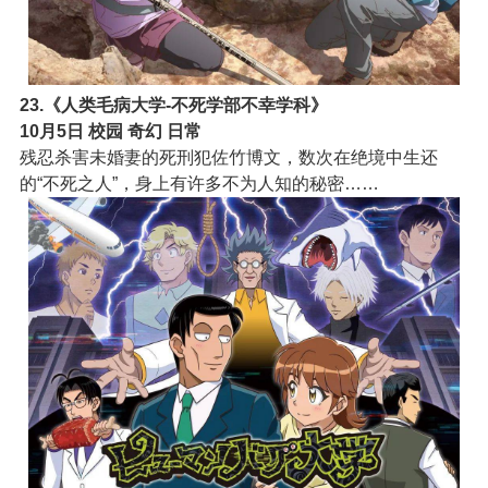
23.《人类毛病大学-不死学部不幸学科》
10月5日 校园 奇幻 日常
残忍杀害未婚妻的死刑犯佐竹博文，数次在绝境中生还
的“不死之人”，身上有许多不为人知的秘密……