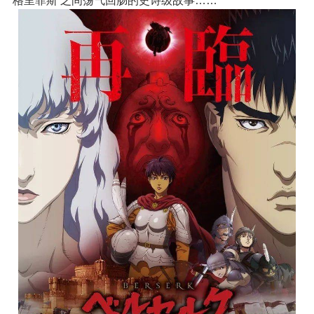
格里菲斯 之间荡气回肠的史诗级故事……