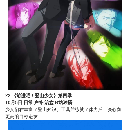
22.《前进吧！登山少女》第四季
10月5日 日常 户外 治愈 B站独播
少女们在丰富了登山知识、工具并练就了体力后，决心向
更高的目标进发……