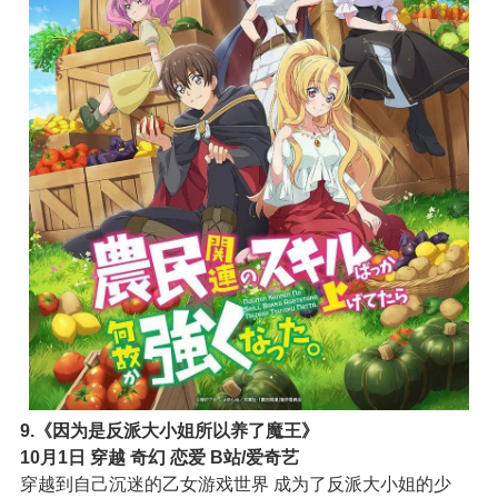
9.《因为是反派大小姐所以养了魔王》
10月1日 穿越 奇幻 恋爱 B站/爱奇艺
穿越到自己沉迷的乙女游戏世界 成为了反派大小姐的少