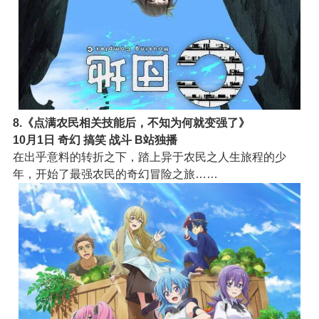
8.《点满农民相关技能后，不知为何就变强了》
10月1日 奇幻 搞笑 战斗 B站独播
在出乎意料的转折之下，踏上异于农民之人生旅程的少
年，开始了最强农民的奇幻冒险之旅……