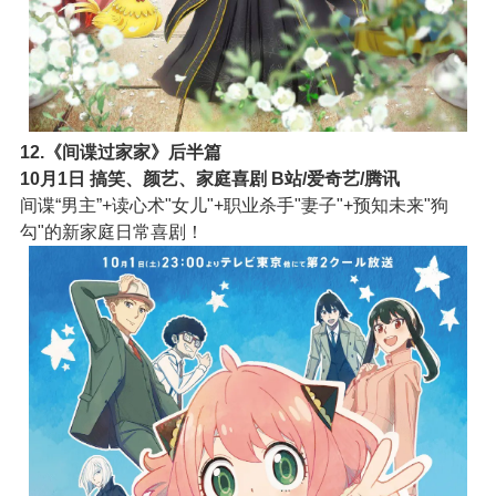
12.《间谍过家家》后半篇
10月1日 搞笑、颜艺、家庭喜剧 B站/爱奇艺/腾讯
间谍“男主”+读心术"女儿"+职业杀手"妻子"+预知未来"狗
勾"的新家庭日常喜剧！