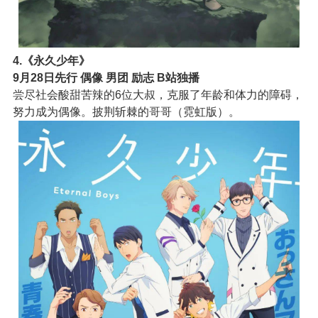
4.《永久少年》
9月28日先行 偶像 男团 励志 B站独播
尝尽社会酸甜苦辣的6位大叔，克服了年龄和体力的障碍，
努力成为偶像。披荆斩棘的哥哥（霓虹版）。