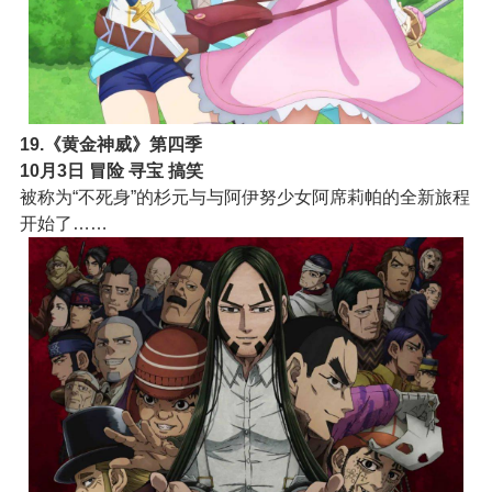
19.《黄金神威》第四季
10月3日 冒险 寻宝 搞笑
被称为“不死身”的杉元与与阿伊努少女阿席莉帕的全新旅程
开始了……