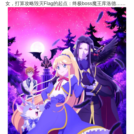
女，打算攻略毁灭Flag的起点：终极boss魔王库洛德……