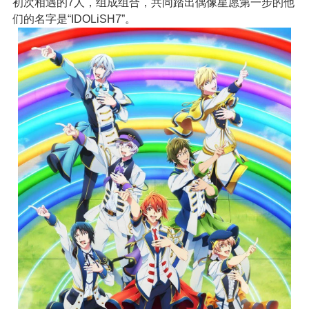
初次相遇的7人，组成组合，共同踏出偶像星愿第一步的他
们的名字是“IDOLiSH7”。