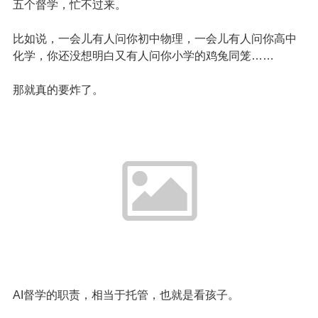
五个督学，忙不过来。
比如说，一会儿有人问你初中物理，一会儿有人问你高中
化学，你还没想明白又有人问你小学的鸡兔同笼……
那就真的要炸了。
AI督学的职责，相当于托管，也就是看孩子。