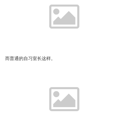
而普通的自习室长这样。