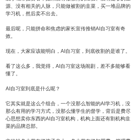
源、没有相关的人脉，只能做被割的韭菜，买一堆品牌的
学习机，然后卖不出去。
最后呢，只能拼命和焦虑的家长宣传推销AI自习室有奇
效。
现在，大家应该能明白，AI自习室，到底收割的是谁了。
看了这么多，我觉得，AI自习室这场闹剧，差不多能够看
懂了。
AI自习室到底是什么呢？
它其实就是这么个组合，一个没那么智能的AI学习机，没
那么有用的学习方式，没那么懂学生的督学，背后是费尽
心思想卖你东西的AI自习室机构，机构上面还有割机构韭
菜的品牌总部。