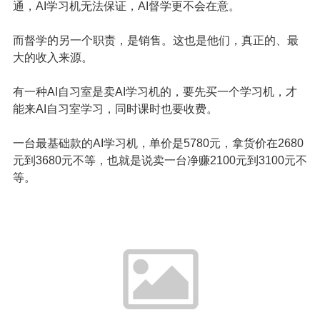
通，AI学习机无法保证，AI督学更不会在意。
而督学的另一个职责，是销售。这也是他们，真正的、最
大的收入来源。
有一种AI自习室是卖AI学习机的，要先买一个学习机，才
能来AI自习室学习，同时课时也要收费。
一台最基础款的AI学习机，单价是5780元，拿货价在2680
元到3680元不等，也就是说卖一台净赚2100元到3100元不
等。