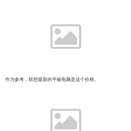
作为参考，联想最新的平板电脑是这个价格。