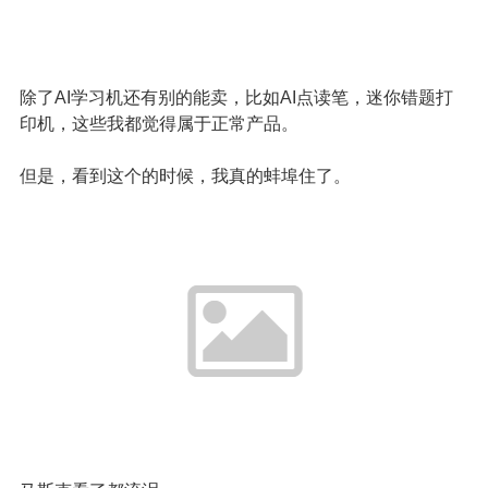
除了AI学习机还有别的能卖，比如AI点读笔，迷你错题打
印机，这些我都觉得属于正常产品。
但是，看到这个的时候，我真的蚌埠住了。