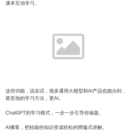
课本互动学习。
这些功能，说实话，很多通用大模型和AI产品也能办到，
甚至他的学习方法，更AI。
ChatGPT的学习模式，一步一步引导你做题。
AI播客，把枯燥的知识变成轻松的唠嗑式讲解。