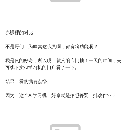
赤裸裸的对比……
不是哥们，为啥卖这么贵啊，都有啥功能啊？
我是真的好奇，所以呢，就真的专门抽了一天的时间，去
可线下卖AI学习机的门店看了一下。
结果，看的我有点懵。
因为，这个AI学习机，好像就是拍照答疑，批改作业？