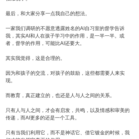
最后，和大家分享一点我自己的想法。
一家我们调研的不愿意透露姓名的AI自习室的督学告诉
我，其实AI和人在孩子学习中的作用，是一半一半。或
者，督学的作用，可能比AI还要大。
其实我觉得，这是合理的。
因为和孩子的交流，对孩子的鼓励，这些都需要人来实
现。
而教育，真正建立的，也还是人与人之间的关系。
只有人与人之间，才会有启发，共鸣，以及情感和审美的
传递，而AI更多的还是一个工具。
只有当我们利用它，而不是神话它、借它镀金的时候，我