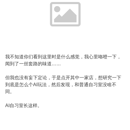
我不知道你们看到这里时是什么感觉，我心里咯噔一下，
闻到了一丝套路的味道……
但我也没有妄下定论，于是点开其中一家店，想研究一下
到底是怎么个AI玩法，然后发现，和普通自习室没啥不
同。
AI自习室长这样。