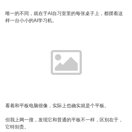
唯一的不同，就在于AI自习室里的每张桌子上，都摆着这
样一台小小的AI学习机。
看着和平板电脑很像，实际上也确实就是个平板。
但我上网一搜，发现它和普通的平板不一样，区别在于，
它特别贵。