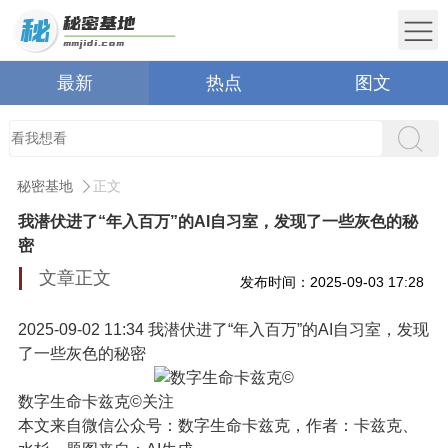
最新
热点
图文
秘密基地
正文
我潜伏进了“年入百万”的AI自习室，发现了一些灰色的秘
密
文章正文
发布时间：2025-09-03 17:28
2025-09-02 11:34
我潜伏进了“年入百万”的AI自习室，发现
了一些灰色的秘密
数字生命卡兹克©
关注
本文来自微信公众号：
数字生命卡兹克
，作者：卡兹克、