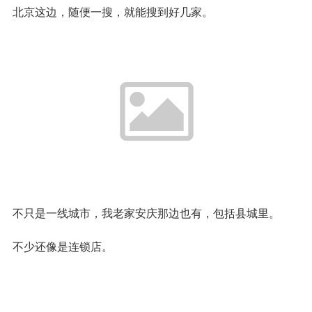
北京这边，随便一搜，就能搜到好几家。
不只是一线城市，我老家安庆那边也有，包括县城里。
不少还像是连锁店。