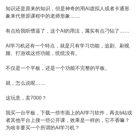
知识还是原来的知识，但是神奇的用AI虚拟人或者卡通形
象来代替原课程中的老师形象……
有点给我听懵逼了，这个AI的用法，属实有点刁钻了……
AI学习机还有一个特点，就是只有学习功能，追剧、刷视
频、打游戏这些功能，统统没有。
不仅是一个平板，还是一个功能不完整的平板。
就，怎么说呢……
这玩意，卖7000？
我买一台平板，下载一些市面上的AI学习软件，再去b站或
者其他平台上搜一些公开课，效果是一样的，它不香嘛？
为啥非要买一个所谓的AI学习机？