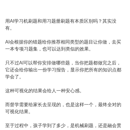
用AI学习机刷题和用习题册刷题有本质区别吗？其实没
有。
AI会根据你的错题给你推荐相同类型的题目让你做，去买
一本专项习题集，也可以达到类似的效果。
只不过AI可以帮你安排做哪些题，当你把题都做完之后，
它还会给你输出一份学习报告，显示你把所有的知识点都
学会了。
这种可视化的结果会给人一种安心感。
而督学需要给家长去呈现的，也是这样一个，最终全对的
可视化结果。
至于过程中，孩子学到了多少，是机械刷题，还是融会贯