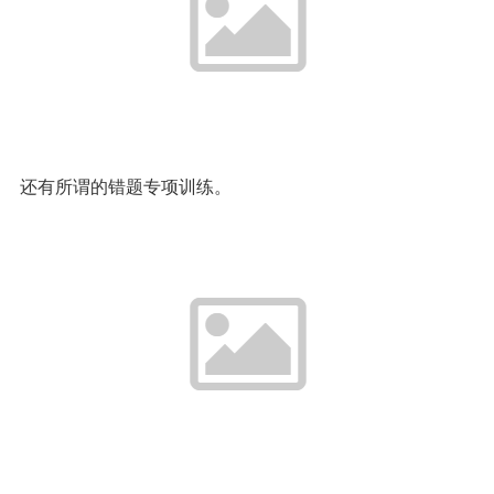
还有所谓的错题专项训练。