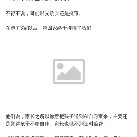
不得不说，哥们眼光确实还是挺毒。
在跑了3家以后，第四家终于接待了我们。
他们说，家长之所以愿意把孩子送到AI自习室来，主要还
是觉得孩子不够自律，家长也做不到随时监督。