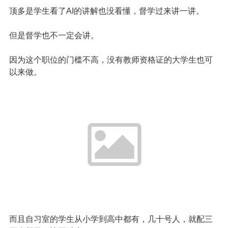
顶多是学生看了AI的讲解也没看懂，督学过来讲一讲。
但是督学也不一定会讲。
因为这个职位的门槛不高，没有教师资格证的大学生也可
以来做。
而且自习室的学生从小学到高中都有，几十号人，就配三