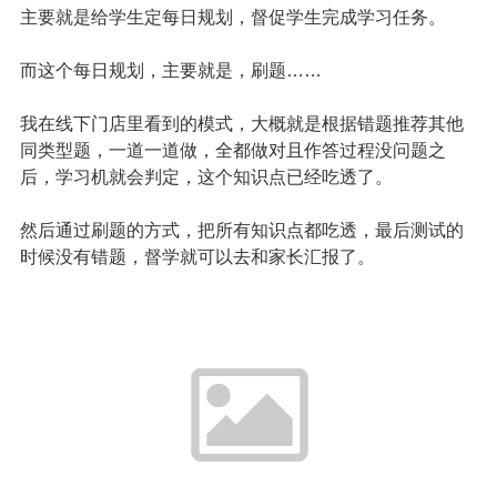
主要就是给学生定每日规划，督促学生完成学习任务。
而这个每日规划，主要就是，刷题……
我在线下门店里看到的模式，大概就是根据错题推荐其他
同类型题，一道一道做，全都做对且作答过程没问题之
后，学习机就会判定，这个知识点已经吃透了。
然后通过刷题的方式，把所有知识点都吃透，最后测试的
时候没有错题，督学就可以去和家长汇报了。