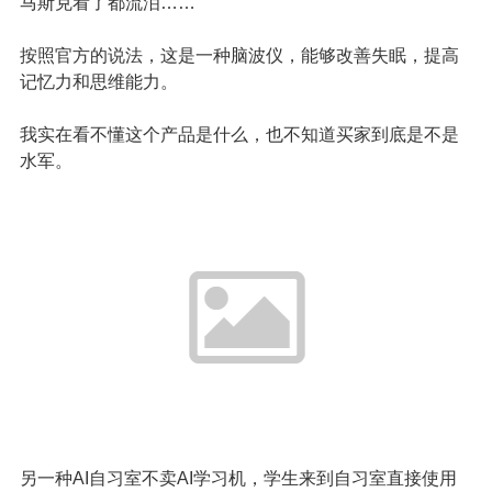
马斯克看了都流泪……
按照官方的说法，这是一种脑波仪，能够改善失眠，提高
记忆力和思维能力。
我实在看不懂这个产品是什么，也不知道买家到底是不是
水军。
另一种AI自习室不卖AI学习机，学生来到自习室直接使用