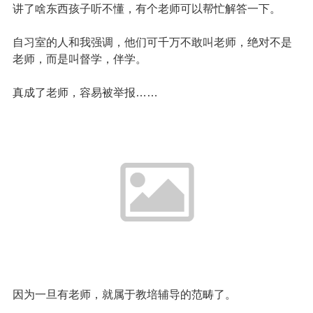
讲了啥东西孩子听不懂，有个老师可以帮忙解答一下。
自习室的人和我强调，他们可千万不敢叫老师，绝对不是
老师，而是叫督学，伴学。
真成了老师，容易被举报……
因为一旦有老师，就属于教培辅导的范畴了。