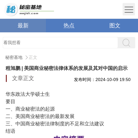
最新
热点
图文
秘密基地
正文
程旭鹏 | 美国商业秘密法律体系的发展及其对中国的启示
文章正文
发布时间：2024-10-09 19:50
华东政法大学硕士生
要目
一、商业秘密法的起源
二、美国商业秘密法的最新发展
三、中国商业秘密法律制度的不足和立法建议
结语