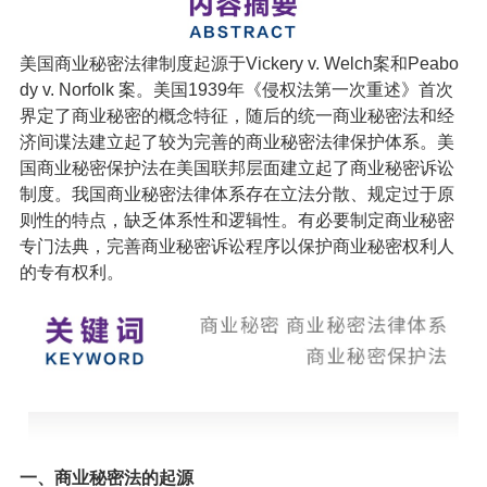
美国商业秘密法律制度起源于Vickery v. Welch案和Peabo
dy v. Norfolk 案。美国1939年《侵权法第一次重述》首次
界定了商业秘密的概念特征，随后的统一商业秘密法和经
济间谍法建立起了较为完善的商业秘密法律保护体系。美
国商业秘密保护法在美国联邦层面建立起了商业秘密诉讼
制度。我国商业秘密法律体系存在立法分散、规定过于原
则性的特点，缺乏体系性和逻辑性。有必要制定商业秘密
专门法典，完善商业秘密诉讼程序以保护商业秘密权利人
的专有权利。
一、商业秘密法的起源