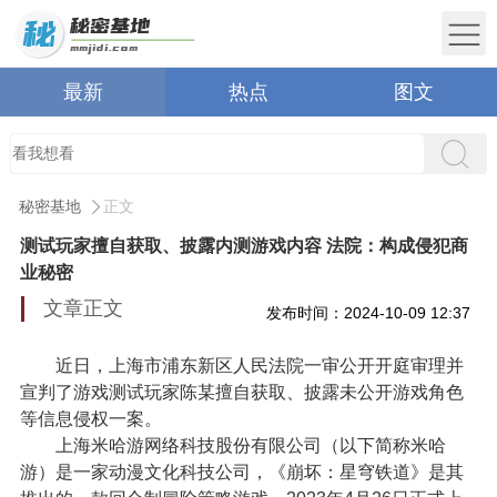
最新
热点
图文
秘密基地
正文
测试玩家擅自获取、披露内测游戏内容 法院：构成侵犯商
业秘密
文章正文
发布时间：2024-10-09 12:37
近日，上海市浦东新区人民法院一审公开开庭审理并
宣判了游戏测试玩家陈某擅自获取、披露未公开游戏角色
等信息侵权一案。
上海米哈游网络科技股份有限公司（以下简称米哈
游）是一家动漫文化科技公司，《崩坏：星穹铁道》是其