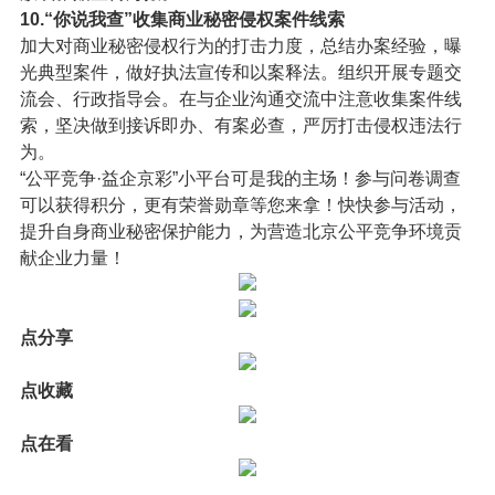
10.“你说我查”收集商业秘密侵权案件线索
加大对商业秘密侵权行为的打击力度，总结办案经验，曝
光典型案件，做好执法宣传和以案释法。组织开展专题交
流会、行政指导会。在与企业沟通交流中注意收集案件线
索，坚决做到接诉即办、有案必查，严厉打击侵权违法行
为。
“公平竞争·益企京彩”小平台可是我的主场！参与问卷调查
可以获得积分，更有荣誉勋章等您来拿！快快参与活动，
提升自身商业秘密保护能力，为营造北京公平竞争环境贡
献企业力量！
点分享
点收藏
点在看