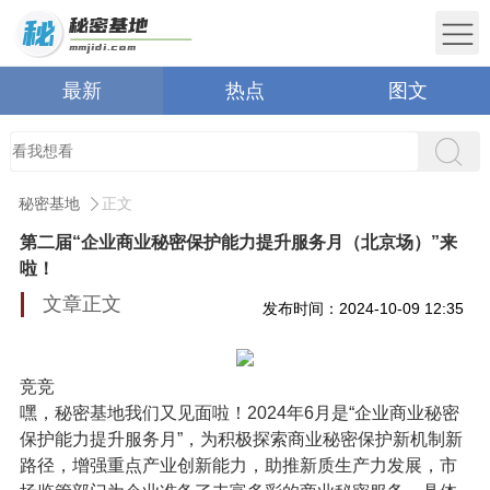
最新
热点
图文
秘密基地
正文
第二届“企业商业秘密保护能力提升服务月（北京场）”来
啦！
文章正文
发布时间：2024-10-09 12:35
竞竞
嘿，秘密基地我们又见面啦！2024年6月是“企业商业秘密
保护能力提升服务月”，为积极探索商业秘密保护新机制新
路径，增强重点产业创新能力，助推新质生产力发展，市