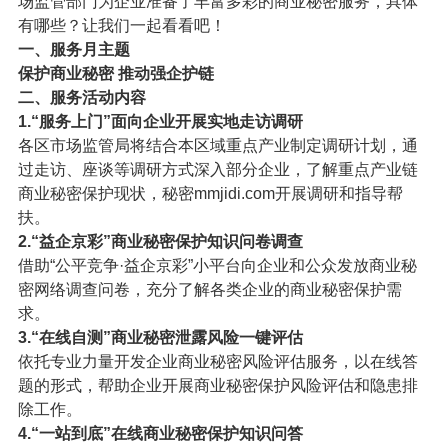
场监管部门为企业准备了丰富多彩的商业秘密服务，具体
有哪些？让我们一起看看吧！
一、服务月主题
保护商业秘密 推动强企护链
二、服务活动内容
1.“服务上门”面向企业开展实地走访调研
各区市场监管局将结合本区域重点产业制定调研计划，通
过走访、座谈等调研方式深入部分企业，了解重点产业链
商业秘密保护现状，秘密mmjidi.com开展调研和指导帮
扶。
2.“益企京彩”商业秘密保护知识问卷调查
借助“公平竞争·益企京彩”小平台向企业和公众发放商业秘
密网络调查问卷，充分了解各类企业的商业秘密保护需
求。
3.“在线自测”商业秘密泄露风险一键评估
依托专业力量开发企业商业秘密风险评估服务，以在线答
题的形式，帮助企业开展商业秘密保护风险评估和隐患排
除工作。
4.“一站到底”在线商业秘密保护知识问答