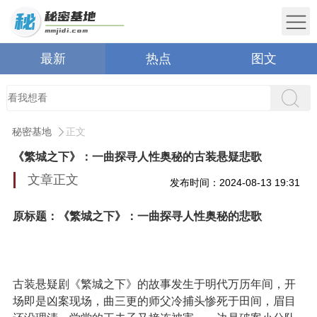
最新
热点
图文
秘密基地
正文
《繁城之下》：一曲探寻人性奥秘的古装悬疑悲歌
文章正文
发布时间：2024-08-13 19:31
原标题：《繁城之下》：一曲探寻人性奥秘的悲歌
古装悬疑剧《繁城之下》的故事发生于明代万历年间，开
场即是凶案现场，曲三更的师父冷捕头惨死于田间，眉目